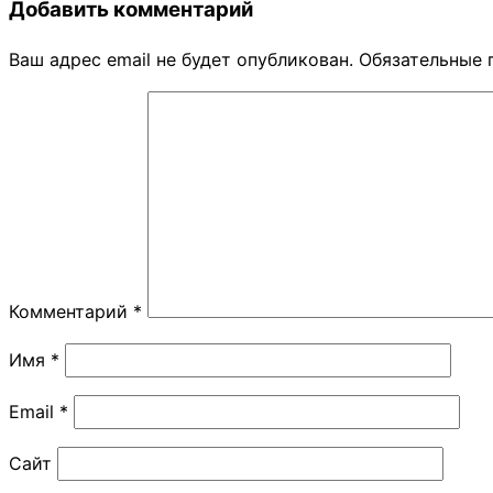
Добавить комментарий
Ваш адрес email не будет опубликован.
Обязательные 
Комментарий
*
Имя
*
Email
*
Сайт