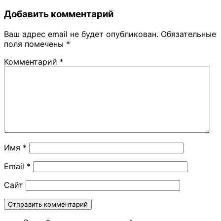
Добавить комментарий
Ваш адрес email не будет опубликован.
Обязательные
поля помечены
*
Комментарий
*
Имя
*
Email
*
Сайт