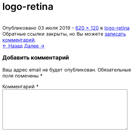
logo-retina
Опубликовано
03 июля 2019
-
620 × 120
в
logo-retina
Обратные ссылки закрыты, но Вы можете
записать
комментарий
.
← Назад
Далее →
Добавить комментарий
Ваш адрес email не будет опубликован.
Обязательные
поля помечены
*
Комментарий
*